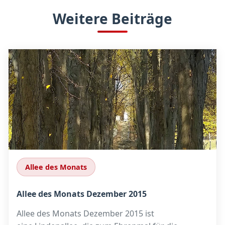
Weitere Beiträge
Allee des Monats
Allee des Monats Dezember 2015
Allee des Monats Dezember 2015 ist