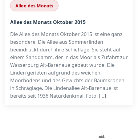
Allee des Monats
Allee des Monats Oktober 2015
Die Allee des Monats Oktober 2015 ist eine ganz
besondere: Die Allee aus Sommerlinden
beeindruckt durch ihre Schieflage. Sie steht auf
einem Sanddamm, der in das Moor als Zufahrt zur
Wasserburg Alt-Barenaue gebaut wurde. Die
Linden gerieten aufgrund des weichen
Moorbodens und des Gewichts der Baumkronen
in Schräglage. Die Lindenallee Alt-Barenaue ist
bereits seit 1936 Naturdenkmal. Foto: […]