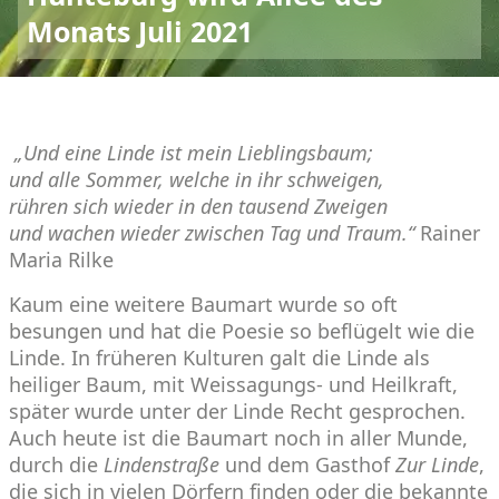
Monats Juli 2021
„Und eine Linde ist mein Lieblingsbaum;
und alle Sommer, welche in ihr schweigen,
rühren sich wieder in den tausend Zweigen
und wachen wieder zwischen Tag und Traum.“
Rainer
Maria Rilke
Kaum eine weitere Baumart wurde so oft
besungen und hat die Poesie so beflügelt wie die
Linde. In früheren Kulturen galt die Linde als
heiliger Baum, mit Weissagungs- und Heilkraft,
später wurde unter der Linde Recht gesprochen.
Auch heute ist die Baumart noch in aller Munde,
durch die
Lindenstraße
und dem Gasthof
Zur Linde
,
die sich in vielen Dörfern finden oder die bekannte