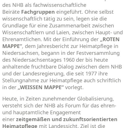
des NHB als fachwissenschaftliche
Beiräte
Fachgruppen
eingeführt. Ohne selbst
wissenschaftlich tätig zu sein, legen sie die
Grundlage für eine Zusammenarbeit zwischen
Wissenschaftlern und Laien, zwischen Haupt- und
Ehrenamtlichen. Mit der Einführung der
„ROTEN
MAPPE“
, dem Jahresbericht zur Heimatpflege in
Niedersachsen, begann in der Festversammlung
des Niedersachsentages 1960 der bis heute
anhaltende fruchtbare Dialog zwischen dem NHB
und der Landesregierung, die seit 1977 ihre
Stellungnahme zur Heimatpflege auch schriftlich
in der
„WEISSEN MAPPE“
vorlegt.
Heute, in Zeiten zunehmender Globalisierung,
versteht sich der NHB als Forum für das ehren-
und hauptamtliche Engagement
einer
zeitgemäßen und zukunftsorientierten
Heimatpflege
mit Landessicht. Ziel ist die