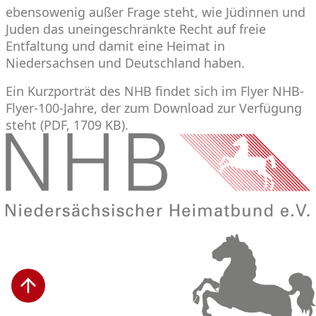
ebensowenig außer Frage steht, wie Jüdinnen und
Juden das uneingeschränkte Recht auf freie
Entfaltung und damit eine Heimat in
Niedersachsen und Deutschland haben.
Ein Kurzporträt des NHB findet sich im Flyer
NHB-
Flyer-100-Jahre
, der zum Download zur Verfügung
steht (PDF, 1709 KB).