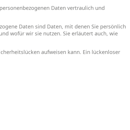
e personenbezogenen Daten vertraulich und
ogene Daten sind Daten, mit denen Sie persönlich
nd wofür wir sie nutzen. Sie erläutert auch, wie
icherheitslücken aufweisen kann. Ein lückenloser