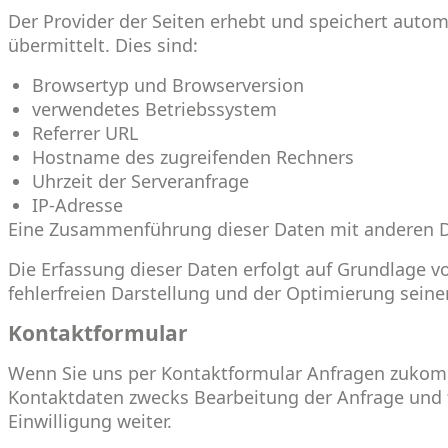
Der Provider der Seiten erhebt und speichert auto
übermittelt. Dies sind:
Browsertyp und Browserversion
verwendetes Betriebssystem
Referrer URL
Hostname des zugreifenden Rechners
Uhrzeit der Serveranfrage
IP-Adresse
Eine Zusammenführung dieser Daten mit anderen 
Die Erfassung dieser Daten erfolgt auf Grundlage vo
fehlerfreien Darstellung und der Optimierung seine
Kontaktformular
Wenn Sie uns per Kontaktformular Anfragen zukom
Kontaktdaten zwecks Bearbeitung der Anfrage und f
Einwilligung weiter.