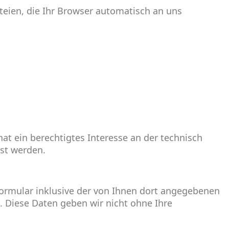
teien, die Ihr Browser automatisch an uns
hat ein berechtigtes Interesse an der technisch
sst werden.
rmular inklusive der von Ihnen dort angegebenen
. Diese Daten geben wir nicht ohne Ihre