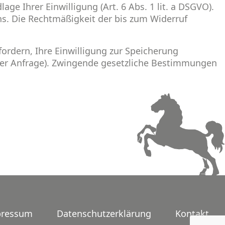
e Ihrer Einwilligung (Art. 6 Abs. 1 lit. a DSGVO).
uns. Die Rechtmäßigkeit der bis zum Widerruf
ordern, Ihre Einwilligung zur Speicherung
hrer Anfrage). Zwingende gesetzliche Bestimmungen
pressum
Datenschutzerklärung
Kontakt