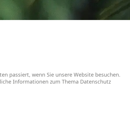
ten passiert, wenn Sie unsere Website besuchen.
hrliche Informationen zum Thema Datenschutz