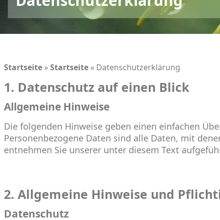
Datenschutzerklärung
Startseite
»
Startseite
»
Datenschutzerklärung
1. Datenschutz auf einen Blick
Allgemeine Hinweise
Die folgenden Hinweise geben einen einfachen Übe
Personenbezogene Daten sind alle Daten, mit denen
entnehmen Sie unserer unter diesem Text aufgefüh
2. Allgemeine Hinweise und Pflich
Datenschutz