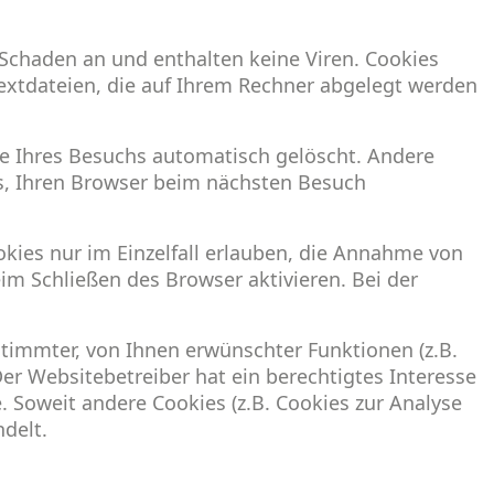
 Schaden an und enthalten keine Viren. Cookies
Textdateien, die auf Ihrem Rechner abgelegt werden
e Ihres Besuchs automatisch gelöscht. Andere
ns, Ihren Browser beim nächsten Besuch
okies nur im Einzelfall erlauben, die Annahme von
im Schließen des Browser aktivieren. Bei der
timmter, von Ihnen erwünschter Funktionen (z.B.
Der Websitebetreiber hat ein berechtigtes Interesse
. Soweit andere Cookies (z.B. Cookies zur Analyse
delt.