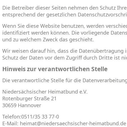
Die Betreiber dieser Seiten nehmen den Schutz Ihr
entsprechend der gesetzlichen Datenschutzvorschri
Wenn Sie diese Website benutzen, werden verschi
identifiziert werden können. Die vorliegende Datens
und zu welchem Zweck das geschieht.
Wir weisen darauf hin, dass die Datenübertragung i
Schutz der Daten vor dem Zugriff durch Dritte ist n
Hinweis zur verantwortlichen Stelle
Die verantwortliche Stelle für die Datenverarbeitung
Niedersächsischer Heimatbund e.V.
Rotenburger Straße 21
30659 Hannover
Telefon:0511/35 33 77-0
E-Mail: heimat@niedersaechsischer-heimatbund.de