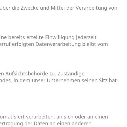
n über die Zwecke und Mittel der Verarbeitung von
 bereits erteilte Einwilligung jederzeit
erruf erfolgten Datenverarbeitung bleibt vom
en Aufsichtsbehörde zu. Zuständige
ndes, in dem unser Unternehmen seinen Sitz hat.
tomatisiert verarbeiten, an sich oder an einen
bertragung der Daten an einen anderen