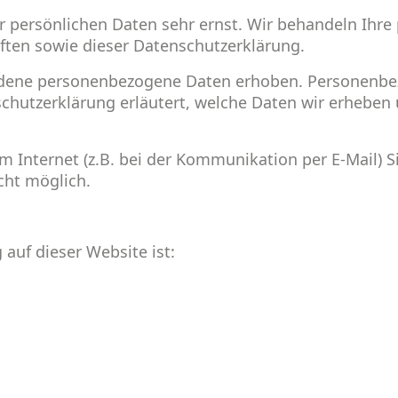
er persönlichen Daten sehr ernst. Wir behandeln Ihr
ften sowie dieser Datenschutzerklärung.
edene personenbezogene Daten erhoben. Personenbez
chutzerklärung erläutert, welche Daten wir erheben u
m Internet (z.B. bei der Kommunikation per E-Mail) S
icht möglich.
 auf dieser Website ist: