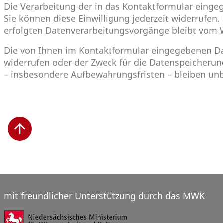
Die Verarbeitung der in das Kontaktformular eingege
Sie können diese Einwilligung jederzeit widerrufen.
erfolgten Datenverarbeitungsvorgänge bleibt vom 
Die von Ihnen im Kontaktformular eingegebenen Date
widerrufen oder der Zweck für die Datenspeicherun
– insbesondere Aufbewahrungsfristen – bleiben unb
mit freundlicher Unterstützung durch das MWK