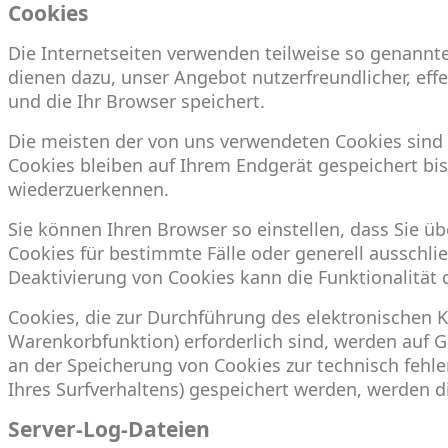
Cookies
Die Internetseiten verwenden teilweise so genannt
dienen dazu, unser Angebot nutzerfreundlicher, eff
und die Ihr Browser speichert.
Die meisten der von uns verwendeten Cookies sind 
Cookies bleiben auf Ihrem Endgerät gespeichert bi
wiederzuerkennen.
Sie können Ihren Browser so einstellen, dass Sie ü
Cookies für bestimmte Fälle oder generell ausschli
Deaktivierung von Cookies kann die Funktionalität 
Cookies, die zur Durchführung des elektronischen 
Warenkorbfunktion) erforderlich sind, werden auf Gr
an der Speicherung von Cookies zur technisch fehler
Ihres Surfverhaltens) gespeichert werden, werden d
Server-Log-Dateien