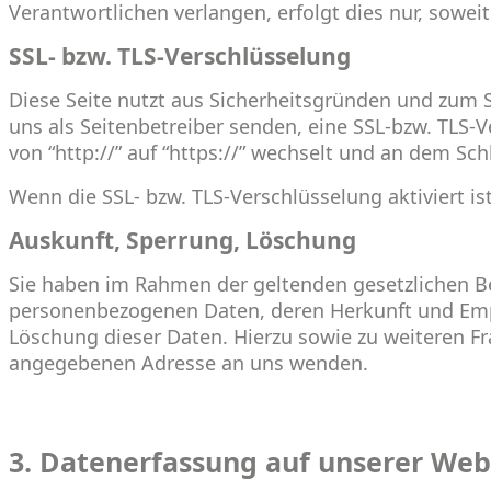
Verantwortlichen verlangen, erfolgt dies nur, sowei
SSL- bzw. TLS-Verschlüsselung
Diese Seite nutzt aus Sicherheitsgründen und zum S
uns als Seitenbetreiber senden, eine SSL-bzw. TLS-
von “http://” auf “https://” wechselt und an dem Sch
Wenn die SSL- bzw. TLS-Verschlüsselung aktiviert is
Auskunft, Sperrung, Löschung
Sie haben im Rahmen der geltenden gesetzlichen Be
personenbezogenen Daten, deren Herkunft und Empf
Löschung dieser Daten. Hierzu sowie zu weiteren 
angegebenen Adresse an uns wenden.
3. Datenerfassung auf unserer Web