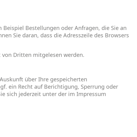
 Beispiel Bestellungen oder Anfragen, die Sie an
nnen Sie daran, dass die Adresszeile des Browsers
ht von Dritten mitgelesen werden.
Auskunft über Ihre gespeicherten
. ein Recht auf Berichtigung, Sperrung oder
e sich jederzeit unter der im Impressum