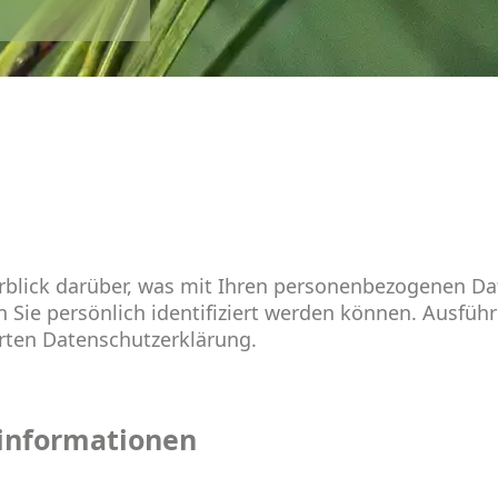
rblick darüber, was mit Ihren personenbezogenen Da
 Sie persönlich identifiziert werden können. Ausfü
rten Datenschutzerklärung.
tinformationen