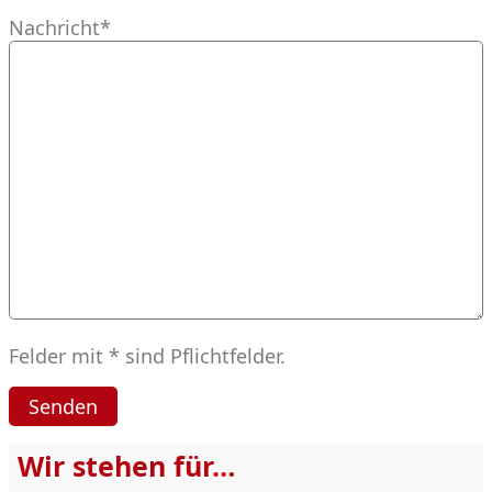
Nachricht*
Felder mit * sind Pflichtfelder.
Wir stehen für…