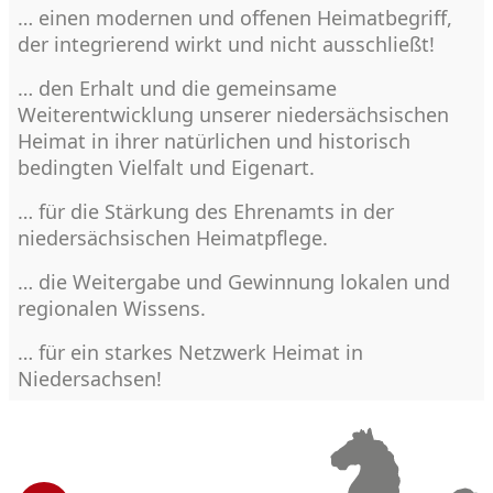
… einen modernen und offenen Heimatbegriff,
der integrierend wirkt und nicht ausschließt!
… den Erhalt und die gemeinsame
Weiterentwicklung unserer niedersächsischen
Heimat in ihrer natürlichen und historisch
bedingten Vielfalt und Eigenart.
… für die Stärkung des Ehrenamts in der
niedersächsischen Heimatpflege.
… die Weitergabe und Gewinnung lokalen und
regionalen Wissens.
… für ein starkes Netzwerk Heimat in
Niedersachsen!