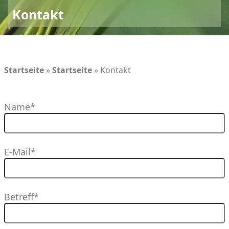
Kontakt
Startseite
»
Startseite
»
Kontakt
Name*
E-Mail*
Betreff*