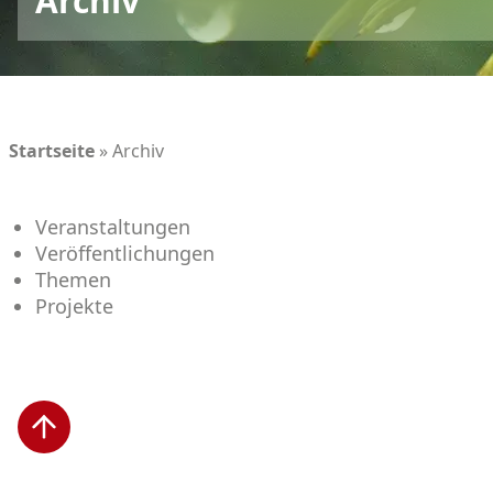
Archiv
Startseite
»
Archiv
Veranstaltungen
Veröffentlichungen
Themen
Projekte