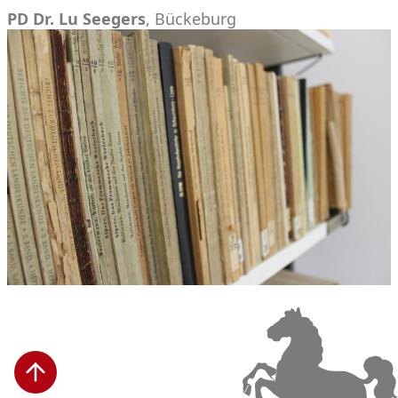
PD Dr. Lu Seegers
, Bückeburg