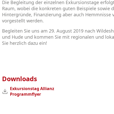
Die Begleitung der einzelnen Exkursionstage erfolgt
Raum, wobei die konkreten guten Beispiele sowie 
Hintergründe, Finanzierung aber auch Hemmnisse v
vorgestellt werden.
Begleiten Sie uns am 29. August 2019 nach Wildes
und Hude und kommen Sie mit regionalen und lokal
Sie herzlich dazu ein!
Downloads
Exkursionstag Allianz
Programmflyer