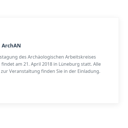
s ArchAN
rstagung des Archäologischen Arbeitskreises
indet am 21. April 2018 in Lüneburg statt. Alle
zur Veranstaltung finden Sie in der Einladung.