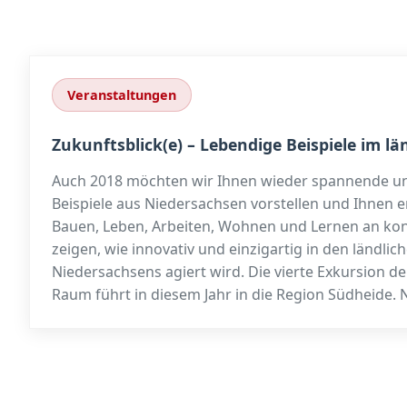
Veranstaltungen
Zukunftsblick(e) – Lebendige Beispiele im l
Auch 2018 möchten wir Ihnen wieder spannende un
Beispiele aus Niedersachsen vorstellen und Ihnen 
Bauen, Leben, Arbeiten, Wohnen und Lernen an kon
zeigen, wie innovativ und einzigartig in den ländli
Niedersachsens agiert wird. Die vierte Exkursion der
Raum führt in diesem Jahr in die Region Südheide. 