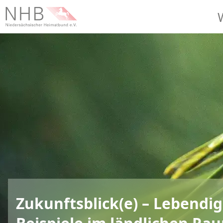
Zukunftsblick(e) – Lebendi