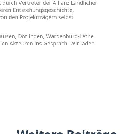
 durch Vertreter der Allianz Ländlicher
deren Entstehungsgeschichte,
on den Projektträgern selbst
hausen, Dötlingen, Wardenburg-Lethe
en Akteuren ins Gespräch. Wir laden