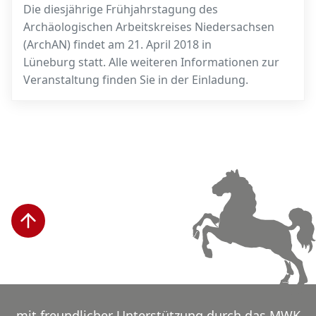
Die diesjährige Frühjahrstagung des
Archäologischen Arbeitskreises Niedersachsen
(ArchAN) findet am 21. April 2018 in
Lüneburg statt. Alle weiteren Informationen zur
Veranstaltung finden Sie in der Einladung.
mit freundlicher Unterstützung durch das MWK