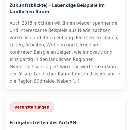
Zukunftsblick(e) – Lebendige Beispiele im
ländlichen Raum
Auch 2018 möchten wir Ihnen wieder spannende
und interessante Beispiele aus Niedersachsen
vorstellen und Ihnen entlang der Themen: Bauen,
Leben, Arbeiten, Wohnen und Lernen an
konkreten Beispielen zeigen, wie innovativ und
einzigartig in den ländlichen Regionen
Niedersachsens agiert wird. Die vierte Exkursion
der Allianz Ländlicher Raum führt in diesem Jahr in
die Region Südheide. Neben […]
Veranstaltungen
Frühjahrstreffen des ArchAN