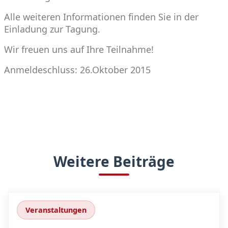
Alle weiteren Informationen finden Sie in der
Einladung zur Tagung.
Wir freuen uns auf Ihre Teilnahme!
Anmeldeschluss: 26.Oktober 2015
Weitere Beiträge
Veranstaltungen