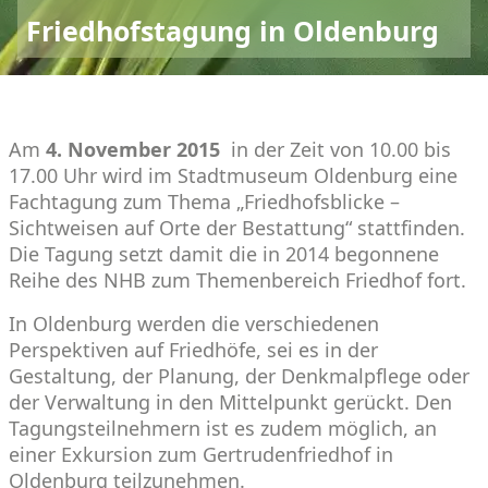
Friedhofstagung in Oldenburg
Am
4. November 2015
in der Zeit von 10.00 bis
17.00 Uhr wird im Stadtmuseum Oldenburg eine
Fachtagung zum Thema „Friedhofsblicke –
Sichtweisen auf Orte der Bestattung“ stattfinden.
Die Tagung setzt damit die in 2014 begonnene
Reihe des NHB zum Themenbereich Friedhof fort.
In Oldenburg werden die verschiedenen
Perspektiven auf Friedhöfe, sei es in der
Gestaltung, der Planung, der Denkmalpflege oder
der Verwaltung in den Mittelpunkt gerückt. Den
Tagungsteilnehmern ist es zudem möglich, an
einer Exkursion zum Gertrudenfriedhof in
Oldenburg teilzunehmen.