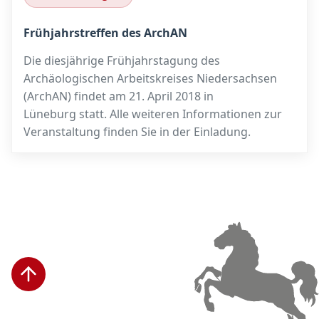
Frühjahrstreffen des ArchAN
Die diesjährige Frühjahrstagung des
Archäologischen Arbeitskreises Niedersachsen
(ArchAN) findet am 21. April 2018 in
Lüneburg statt. Alle weiteren Informationen zur
Veranstaltung finden Sie in der Einladung.