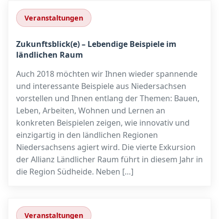
Veranstaltungen
Zukunftsblick(e) – Lebendige Beispiele im
ländlichen Raum
Auch 2018 möchten wir Ihnen wieder spannende
und interessante Beispiele aus Niedersachsen
vorstellen und Ihnen entlang der Themen: Bauen,
Leben, Arbeiten, Wohnen und Lernen an
konkreten Beispielen zeigen, wie innovativ und
einzigartig in den ländlichen Regionen
Niedersachsens agiert wird. Die vierte Exkursion
der Allianz Ländlicher Raum führt in diesem Jahr in
die Region Südheide. Neben […]
Veranstaltungen