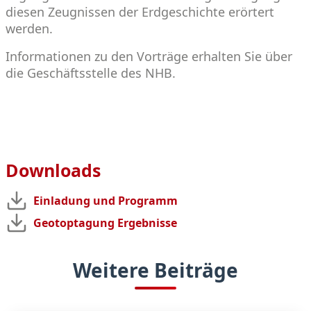
diesen Zeugnissen der Erdgeschichte erörtert
werden.
Informationen zu den Vorträge erhalten Sie über
die Geschäftsstelle des NHB.
Downloads
Einladung und Programm
Geotoptagung Ergebnisse
Weitere Beiträge