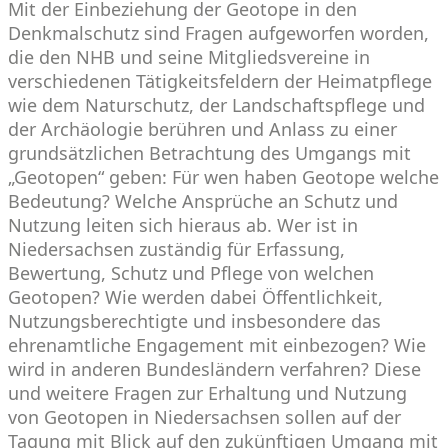
Mit der Einbeziehung der Geotope in den
Denkmalschutz sind Fragen aufgeworfen worden,
die den NHB und seine Mitgliedsvereine in
verschiedenen Tätigkeitsfeldern der Heimatpflege
wie dem Naturschutz, der Landschaftspflege und
der Archäologie berühren und Anlass zu einer
grundsätzlichen Betrachtung des Umgangs mit
„Geotopen“ geben: Für wen haben Geotope welche
Bedeutung? Welche Ansprüche an Schutz und
Nutzung leiten sich hieraus ab. Wer ist in
Niedersachsen zuständig für Erfassung,
Bewertung, Schutz und Pflege von welchen
Geotopen? Wie werden dabei Öffentlichkeit,
Nutzungsberechtigte und insbesondere das
ehrenamtliche Engagement mit einbezogen? Wie
wird in anderen Bundesländern verfahren? Diese
und weitere Fragen zur Erhaltung und Nutzung
von Geotopen in Niedersachsen sollen auf der
Tagung mit Blick auf den zukünftigen Umgang mit