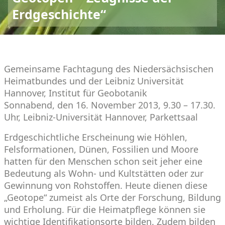
Erdgeschichte“
Gemeinsame Fachtagung des Niedersächsischen
Heimatbundes und der Leibniz Universität
Hannover, Institut für Geobotanik
Sonnabend, den 16. November 2013, 9.30 – 17.30.
Uhr, Leibniz-Universität Hannover, Parkettsaal
Erdgeschichtliche Erscheinung wie Höhlen,
Felsformationen, Dünen, Fossilien und Moore
hatten für den Menschen schon seit jeher eine
Bedeutung als Wohn- und Kultstätten oder zur
Gewinnung von Rohstoffen. Heute dienen diese
„Geotope“ zumeist als Orte der Forschung, Bildung
und Erholung. Für die Heimatpflege können sie
wichtige Identifikationsorte bilden. Zudem bilden