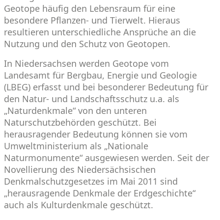
Geotope häufig den Lebensraum für eine
besondere Pflanzen- und Tierwelt. Hieraus
resultieren unterschiedliche Ansprüche an die
Nutzung und den Schutz von Geotopen.
In Niedersachsen werden Geotope vom
Landesamt für Bergbau, Energie und Geologie
(LBEG) erfasst und bei besonderer Bedeutung für
den Natur- und Landschaftsschutz u.a. als
„Naturdenkmale“ von den unteren
Naturschutzbehörden geschützt. Bei
herausragender Bedeutung können sie vom
Umweltministerium als „Nationale
Naturmonumente“ ausgewiesen werden. Seit der
Novellierung des Niedersächsischen
Denkmalschutzgesetzes im Mai 2011 sind
„herausragende Denkmale der Erdgeschichte“
auch als Kulturdenkmale geschützt.