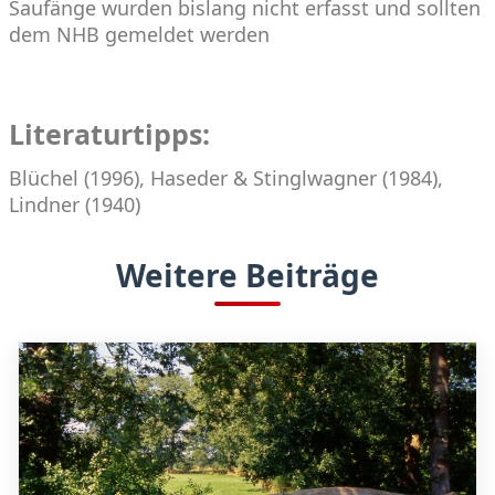
Saufänge wurden bislang nicht erfasst und sollten
dem NHB gemeldet werden
Literaturtipps:
Blüchel (1996), Haseder & Stinglwagner (1984),
Lindner (1940)
Weitere Beiträge