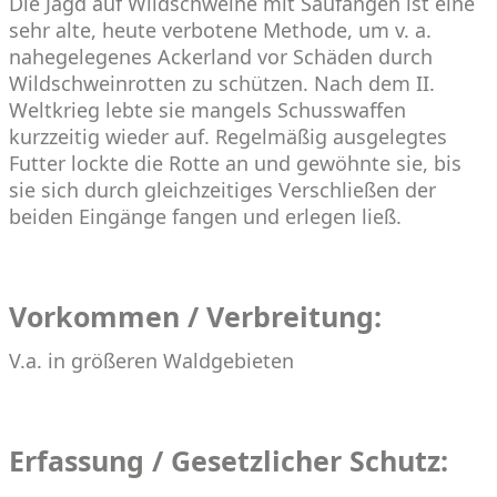
Die Jagd auf Wildschweine mit Saufängen ist eine
sehr alte, heute verbotene Methode, um v. a.
nahegelegenes Ackerland vor Schäden durch
Wildschweinrotten zu schützen. Nach dem II.
Weltkrieg lebte sie mangels Schusswaffen
kurzzeitig wieder auf. Regelmäßig ausgelegtes
Futter lockte die Rotte an und gewöhnte sie, bis
sie sich durch gleichzeitiges Verschließen der
beiden Eingänge fangen und erlegen ließ.
Vorkommen / Verbreitung:
V.a. in größeren Waldgebieten
Erfassung / Gesetzlicher Schutz: