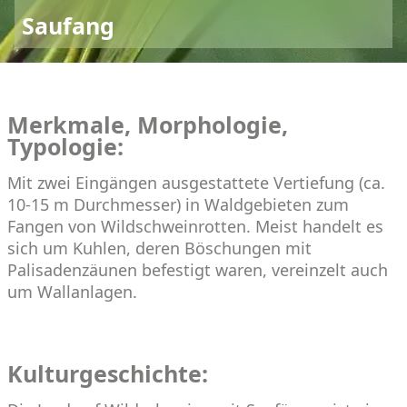
Saufang
Merkmale, Morphologie,
Typologie:
Mit zwei Eingängen ausgestattete Vertiefung (ca.
10-15 m Durchmesser) in Waldgebieten zum
Fangen von Wildschweinrotten. Meist handelt es
sich um Kuhlen, deren Böschungen mit
Palisadenzäunen befestigt waren, vereinzelt auch
um Wallanlagen.
Kulturgeschichte: