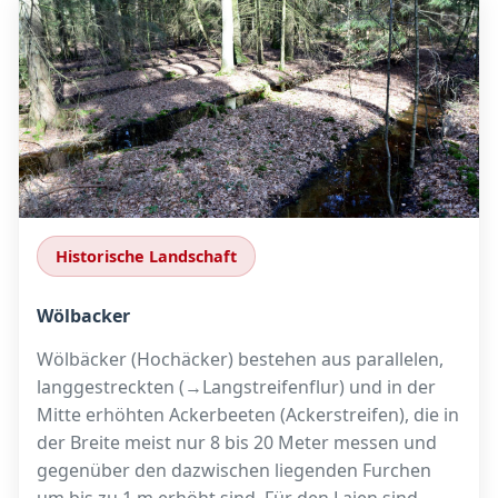
Historische Landschaft
Wölbacker
Wölbäcker (Hochäcker) bestehen aus parallelen,
lang­gestreckten (→Langstreifenflur) und in der
Mitte erhöhten Ackerbeeten (Ackerstreifen), die in
der Breite meist nur 8 bis 20 Meter messen und
gegenüber den dazwischen liegenden Furchen