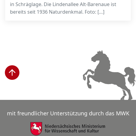
in Schräglage. Die Lindenallee Alt-Barenaue ist
bereits seit 1936 Naturdenkmal. Foto: […]
mit freundlicher Unterstützung durch das MWK