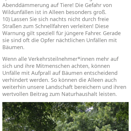
Abenddämmerung auf Tiere! Die Gefahr von
Wildunfällen ist in Alleen besonders groß.
10) Lassen Sie sich nachts nicht durch freie
Straßen zum Schnellfahren verleiten! Diese
Warnung gilt speziell für jüngere Fahrer. Gerade
sie sind oft die Opfer nächtlichen Unfällen mit
Bäumen.
Wenn alle Verkehrsteilnehmer*innen mehr auf
sich und ihre Mitmenschen achten, können
Unfälle mit Aufprall auf Bäumen entscheidend
verhindert werden. So können die Alleen auch
weiterhin unsere Landschaft bereichern und ihren
wertvollen Beitrag zum Naturhaushalt leisten.