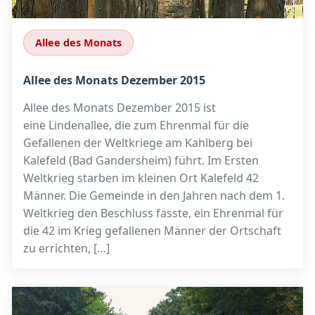
Allee des Monats
Allee des Monats Dezember 2015
Allee des Monats Dezember 2015 ist
eine Lindenallee, die zum Ehrenmal für die
Gefallenen der Weltkriege am Kahlberg bei
Kalefeld (Bad Gandersheim) führt. Im Ersten
Weltkrieg starben im kleinen Ort Kalefeld 42
Männer. Die Gemeinde in den Jahren nach dem 1.
Weltkrieg den Beschluss fasste, ein Ehrenmal für
die 42 im Krieg gefallenen Männer der Ortschaft
zu errichten, […]