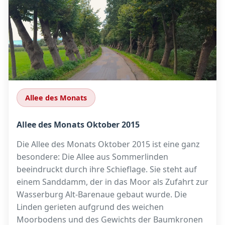
Allee des Monats
Allee des Monats Oktober 2015
Die Allee des Monats Oktober 2015 ist eine ganz
besondere: Die Allee aus Sommerlinden
beeindruckt durch ihre Schieflage. Sie steht auf
einem Sanddamm, der in das Moor als Zufahrt zur
Wasserburg Alt-Barenaue gebaut wurde. Die
Linden gerieten aufgrund des weichen
Moorbodens und des Gewichts der Baumkronen