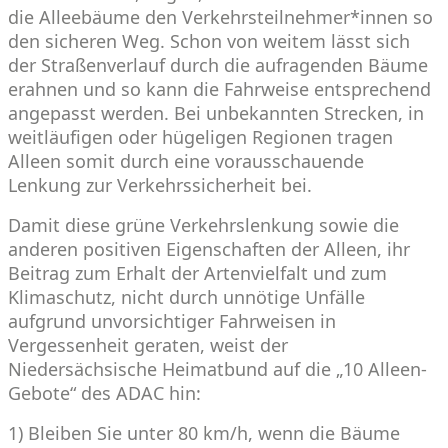
die Alleebäume den Verkehrsteilnehmer*innen so
den sicheren Weg. Schon von weitem lässt sich
der Straßenverlauf durch die aufragenden Bäume
erahnen und so kann die Fahrweise entsprechend
angepasst werden. Bei unbekannten Strecken, in
weitläufigen oder hügeligen Regionen tragen
Alleen somit durch eine vorausschauende
Lenkung zur Verkehrssicherheit bei.
Damit diese grüne Verkehrslenkung sowie die
anderen positiven Eigenschaften der Alleen, ihr
Beitrag zum Erhalt der Artenvielfalt und zum
Klimaschutz, nicht durch unnötige Unfälle
aufgrund unvorsichtiger Fahrweisen in
Vergessenheit geraten, weist der
Niedersächsische Heimatbund auf die „
10 Alleen-
Gebote
“ des ADAC hin:
1) Bleiben Sie unter 80 km/h, wenn die Bäume