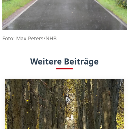
Foto: Max Peters/NHB
Weitere Beiträge