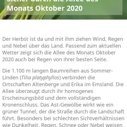
Monats Oktober 2020
Der Herbst ist da und mit ihm ziehen Wind, Regen
und Nebel über das Land. Passend zum aktuellen
Wetter zeigt sich die Allee des Monats Oktober
2020 auch bei Regen von ihrer besten Seite.
Die 1.100 m langen Baumreihen aus Sommer-
Linden (
Tilia platyphyllos
) verbinden die
Ortschaften Altenberge und Erika im Emsland. Die
Allee überzeugt durch ihr homogenes
Erscheinungsbild und dem vollständigen
Kronenschluss. Das Ast-Gewölbe wirkt wie ein
grüner Tunnel, der die Straße durch die Landschaft
führt. Besonders bei schlechten Sichtverhältnissen
wie Dunkelheit, Regen, Schnee oder Nebel weisen