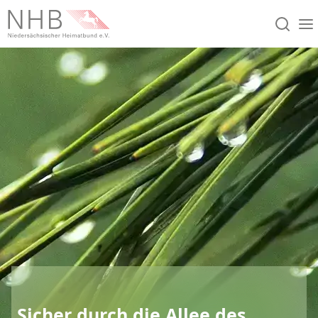
Sicher durch die Allee des