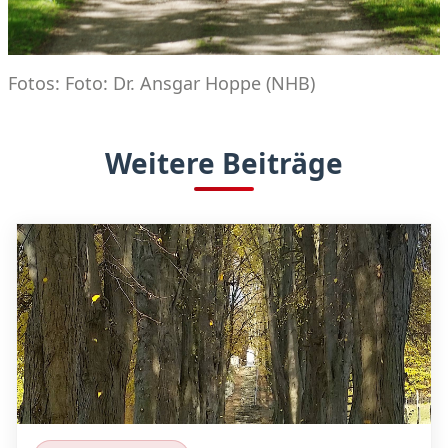
Fotos: Foto: Dr. Ansgar Hoppe (NHB)
Weitere Beiträge