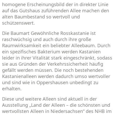
homogene Erscheinungsbild der in direkter Linie
auf das Gutshaus zuführenden Allee machen den
alten Baumbestand so wertvoll und
schützenswert.
Die Baumart Gewöhnliche Rosskastanie ist
raschwüchsig und auch durch ihre große
Raumwirksamkeit ein beliebter Alleebaum. Durch
ein spezifisches Bakterium werden Kastanien
leider in ihrer Vitalität stark eingeschränkt, sodass
sie aus Gründen der Verkehrssicherheit häufig
gefällt werden müssen. Die noch bestehenden
Kastanienalleen werden dadurch umso wertvoller
und sind wie in Oppershausen unbedingt zu
erhalten.
Diese und weitere Alleen sind aktuell in der
Ausstellung „Land der Alleen – die schönsten und
wertvollsten Alleen in Niedersachsen“ des NHB im