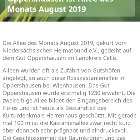
Monats August 2019
Die Allee des Monats August 2019, gekürt vom
Niedersächsischen Heimatbund e.V., gedeiht auf
dem Gut Oppershausen im Landkreis Celle.
Alleen wurden oft als Zufahrt von Gutshöfen
angelegt, so auch diese Rosskastanienallee in
Oppershausen bei Wienhausen. Das Gut
Oppershausen wurde erstmalig 1230 erwähnt. Die
zweireihige Allee bildet den Eingangsbereich des
Hofes und ist heute als Bestandteil des
Kulturdenkmals Herrenhaus geschützt. Mit gerade
mal 100 m ist die Kastanienallee zwar recht kurz,
aber dennoch sehr prägnant und eindrucksvoll.
Die Geschlossenheit der Baumkronen und das