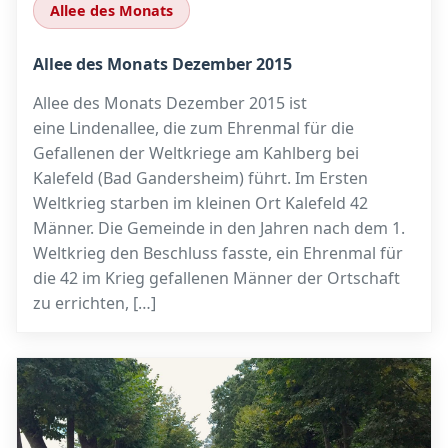
Allee des Monats
Allee des Monats Dezember 2015
Allee des Monats Dezember 2015 ist
eine Lindenallee, die zum Ehrenmal für die
Gefallenen der Weltkriege am Kahlberg bei
Kalefeld (Bad Gandersheim) führt. Im Ersten
Weltkrieg starben im kleinen Ort Kalefeld 42
Männer. Die Gemeinde in den Jahren nach dem 1.
Weltkrieg den Beschluss fasste, ein Ehrenmal für
die 42 im Krieg gefallenen Männer der Ortschaft
zu errichten, […]