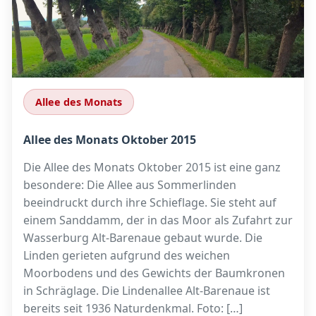
Allee des Monats
Allee des Monats Oktober 2015
Die Allee des Monats Oktober 2015 ist eine ganz
besondere: Die Allee aus Sommerlinden
beeindruckt durch ihre Schieflage. Sie steht auf
einem Sanddamm, der in das Moor als Zufahrt zur
Wasserburg Alt-Barenaue gebaut wurde. Die
Linden gerieten aufgrund des weichen
Moorbodens und des Gewichts der Baumkronen
in Schräglage. Die Lindenallee Alt-Barenaue ist
bereits seit 1936 Naturdenkmal. Foto: […]