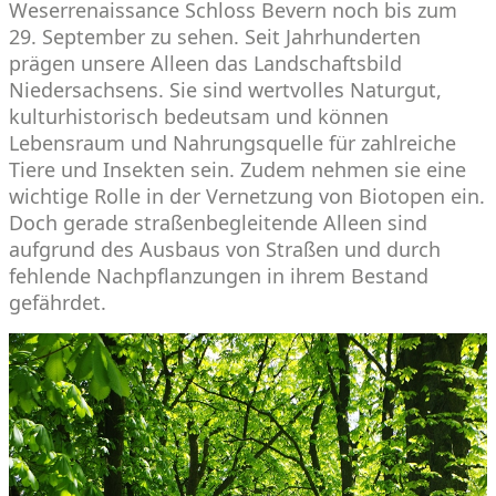
Weserrenaissance Schloss Bevern noch bis zum
29. September zu sehen. Seit Jahrhunderten
prägen unsere Alleen das Landschaftsbild
Niedersachsens. Sie sind wertvolles Naturgut,
kulturhistorisch bedeutsam und können
Lebensraum und Nahrungsquelle für zahlreiche
Tiere und Insekten sein. Zudem nehmen sie eine
wichtige Rolle in der Vernetzung von Biotopen ein.
Doch gerade straßenbegleitende Alleen sind
aufgrund des Ausbaus von Straßen und durch
fehlende Nachpflanzungen in ihrem Bestand
gefährdet.