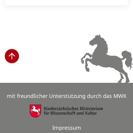
mit freundlicher Unterstützung durch das MWK
Impressum