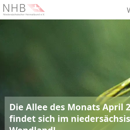
Die Allee des Monats April 
findet sich im niedersächsi