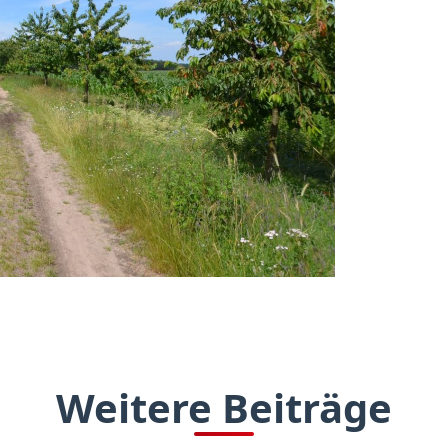
Weitere Beiträge