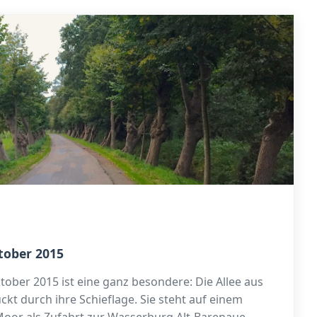
tober 2015
tober 2015 ist eine ganz besondere: Die Allee aus
t durch ihre Schieflage. Sie steht auf einem