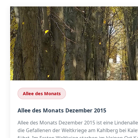
Allee des Monats
Allee des Monats Dezember 2015
Allee des Monats Dezember 2015 ist eine Lindenall
die Gefallenen der Weltkriege am Kahlberg bei Kal