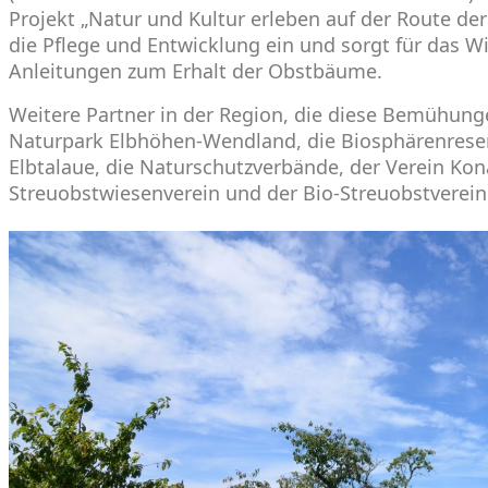
Projekt „Natur und Kultur erleben auf der Route der
die Pflege und Entwicklung ein und sorgt für das W
Anleitungen zum Erhalt der Obstbäume.
Weitere Partner in der Region, die diese Bemühunge
Naturpark Elbhöhen-Wendland, die Biosphärenrese
Elbtalaue, die Naturschutzverbände, der Verein Ko
Streuobstwiesenverein und der Bio-Streuobstverein 