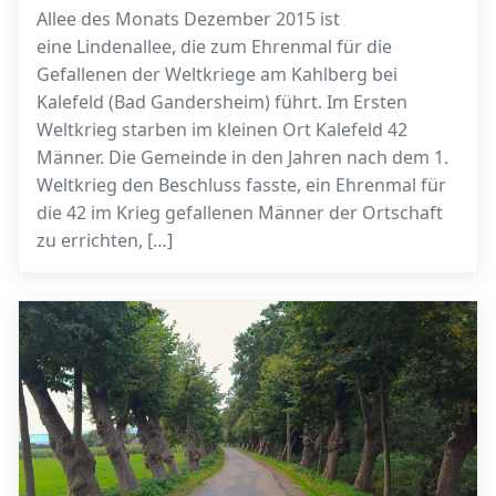
Allee des Monats Dezember 2015 ist
eine Lindenallee, die zum Ehrenmal für die
Gefallenen der Weltkriege am Kahlberg bei
Kalefeld (Bad Gandersheim) führt. Im Ersten
Weltkrieg starben im kleinen Ort Kalefeld 42
Männer. Die Gemeinde in den Jahren nach dem 1.
Weltkrieg den Beschluss fasste, ein Ehrenmal für
die 42 im Krieg gefallenen Männer der Ortschaft
zu errichten, […]