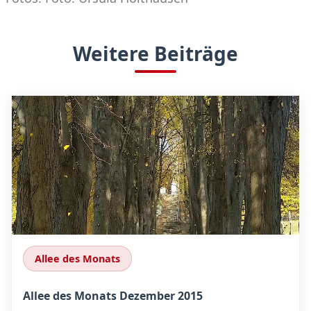
Weitere Beiträge
Allee des Monats
Allee des Monats Dezember 2015