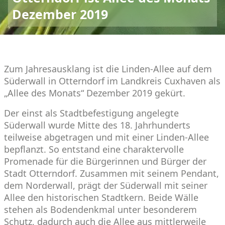
Dezember 2019
Zum Jahresausklang ist die Linden-Allee auf dem
Süderwall in Otterndorf im Landkreis Cuxhaven als
„Allee des Monats“ Dezember 2019 gekürt.
Der einst als Stadtbefestigung angelegte
Süderwall wurde Mitte des 18. Jahrhunderts
teilweise abgetragen und mit einer Linden-Allee
bepflanzt. So entstand eine charaktervolle
Promenade für die Bürgerinnen und Bürger der
Stadt Otterndorf. Zusammen mit seinem Pendant,
dem Norderwall, prägt der Süderwall mit seiner
Allee den historischen Stadtkern. Beide Wälle
stehen als Bodendenkmal unter besonderem
Schutz, dadurch auch die Allee aus mittlerweile