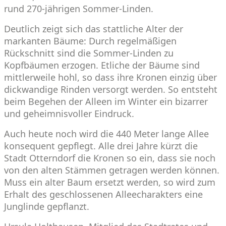
rund 270-jährigen Sommer-Linden.
Deutlich zeigt sich das stattliche Alter der
markanten Bäume: Durch regelmäßigen
Rückschnitt sind die Sommer-Linden zu
Kopfbäumen erzogen. Etliche der Bäume sind
mittlerweile hohl, so dass ihre Kronen einzig über
dickwandige Rinden versorgt werden. So entsteht
beim Begehen der Alleen im Winter ein bizarrer
und geheimnisvoller Eindruck.
Auch heute noch wird die 440 Meter lange Allee
konsequent gepflegt. Alle drei Jahre kürzt die
Stadt Otterndorf die Kronen so ein, dass sie noch
von den alten Stämmen getragen werden können.
Muss ein alter Baum ersetzt werden, so wird zum
Erhalt des geschlossenen Alleecharakters eine
Junglinde gepflanzt.