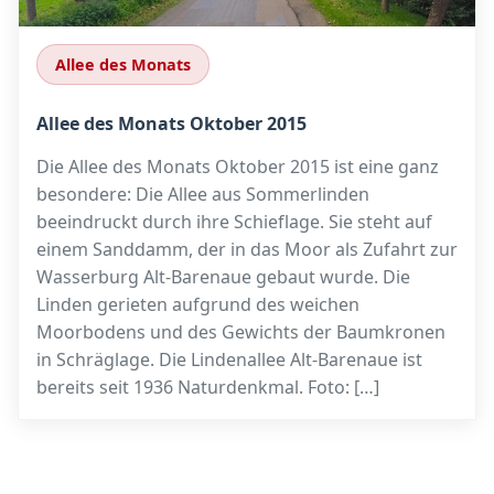
Allee des Monats
Allee des Monats Oktober 2015
Die Allee des Monats Oktober 2015 ist eine ganz
besondere: Die Allee aus Sommerlinden
beeindruckt durch ihre Schieflage. Sie steht auf
einem Sanddamm, der in das Moor als Zufahrt zur
Wasserburg Alt-Barenaue gebaut wurde. Die
Linden gerieten aufgrund des weichen
Moorbodens und des Gewichts der Baumkronen
in Schräglage. Die Lindenallee Alt-Barenaue ist
bereits seit 1936 Naturdenkmal. Foto: […]