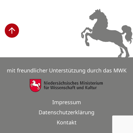
mit freundlicher Unterstützung durch das MWK
Impressum
Datenschutzerklärung
Kontakt