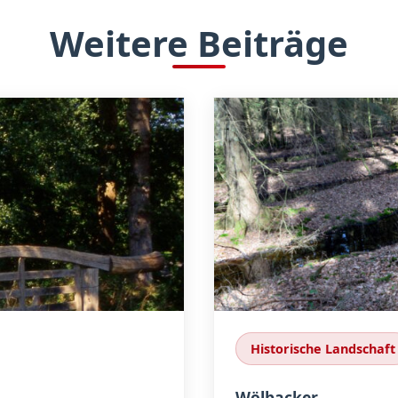
Weitere Beiträge
Historische Landschaft
Wölbacker