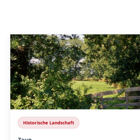
Historische Landschaft
Zaun